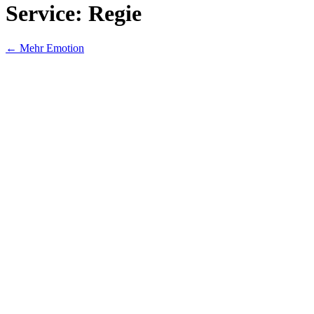
Service:
Regie
←
Mehr Emotion